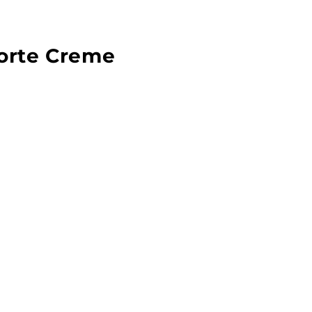
orte Creme