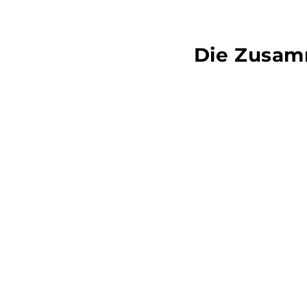
Die Zusam