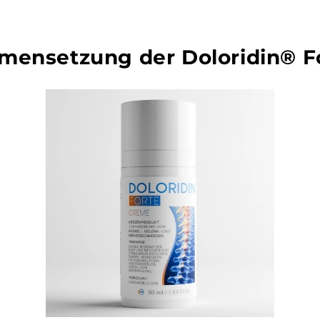
mensetzung der Doloridin® F