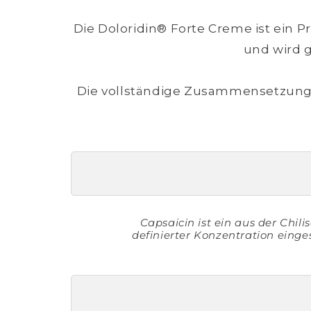
Die Doloridin® Forte Creme ist ein 
und wird 
Die vollständige Zusammensetzung
Capsaicin ist ein aus der Chil
definierter Konzentration einge