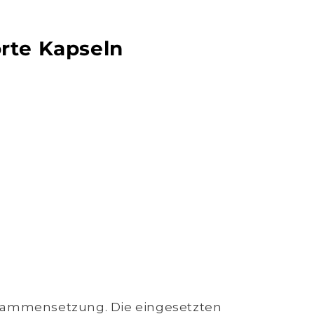
rte Kapseln
usammensetzung. Die eingesetzten