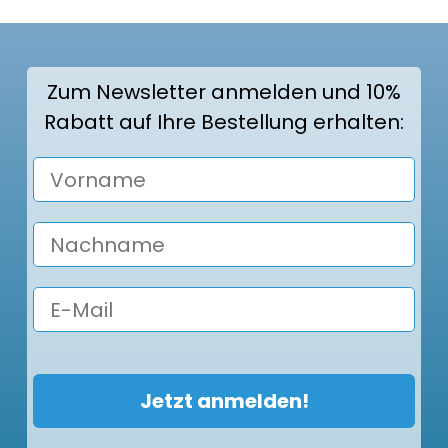
Zum Newsletter anmelden und 10%
Rabatt auf Ihre Bestellung erhalten:
Vorname
Ihr Nachname
E-Mail
Jetzt anmelden!