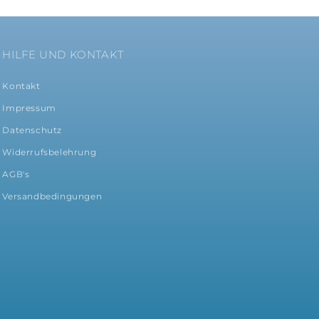
HILFE UND KONTAKT
Kontakt
Impressum
Datenschutz
Widerrufsbelehrung
AGB's
Versandbedingungen